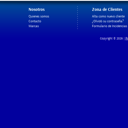
Nosotros
Zona de Clientes
Quienes somos
Alta como nuevo cliente
Contacto
¿Olvidó su contraseña?
Marcas
Formulario de Incidencias
Po
Copyright © 2026 |