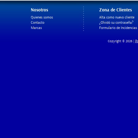
Nosotros
Zona de Clientes
Quienes somos
Alta como nuevo cliente
Contacto
¿Olvidó su contraseña?
Marcas
Formulario de Incidencias
Po
Copyright © 2026 |