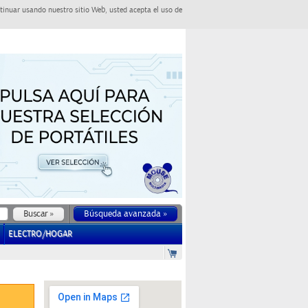
tinuar usando nuestro sitio Web, usted acepta el uso de
Búsqueda avanzada »
ELECTRO/HOGAR