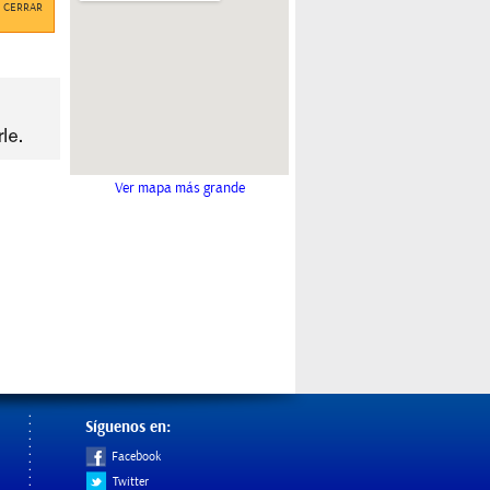
CERRAR
Ver mapa más grande
Síguenos en:
Facebook
Twitter