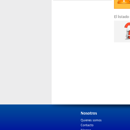
El listado
Nosotros
Quienes somos
Contacto