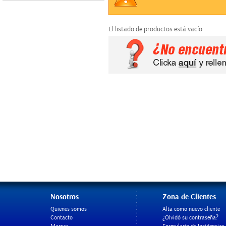
El listado de productos está vacío
Nosotros
Zona de Clientes
Quienes somos
Alta como nuevo cliente
Contacto
¿Olvidó su contraseña?