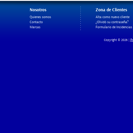
Nosotros
Zona de Clientes
Quienes somos
Alta como nuevo cliente
Contacto
¿Olvidó su contraseña?
Marcas
Formulario de Incidencias
Po
Copyright © 2026 |