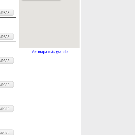
MPRAR
MPRAR
Ver mapa más grande
MPRAR
MPRAR
MPRAR
MPRAR