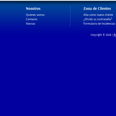
Nosotros
Zona de Clientes
Quienes somos
Alta como nuevo cliente
Contacto
¿Olvidó su contraseña?
Marcas
Formulario de Incidencias
Po
Copyright © 2026 |