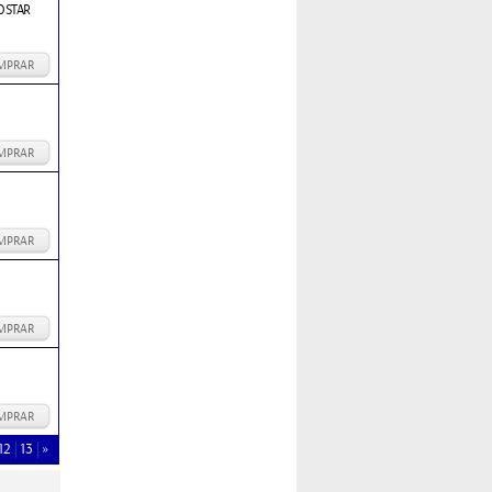
OSTAR
MPRAR
MPRAR
MPRAR
MPRAR
MPRAR
12
13
»