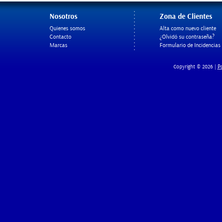
Nosotros
Zona de Clientes
Quienes somos
Alta como nuevo cliente
Contacto
¿Olvidó su contraseña?
Marcas
Formulario de Incidencias
Po
Copyright © 2026 |