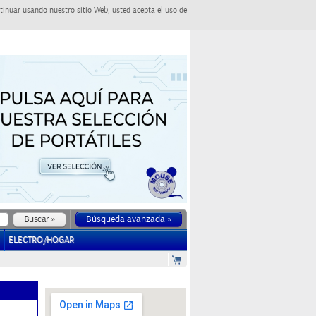
tinuar usando nuestro sitio Web, usted acepta el uso de
Búsqueda avanzada »
ELECTRO/HOGAR