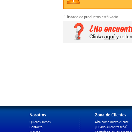
El listado de productos está vacío
Nosotros
Zona de Clientes
Quienes somos
Alta como nuevo cliente
Contacto
¿Olvidó su contraseña?