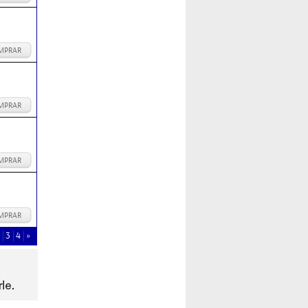
MPRAR
MPRAR
MPRAR
MPRAR
3
4
»