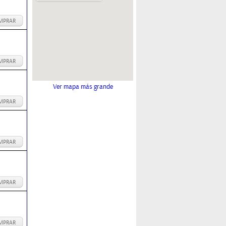
MPRAR
MPRAR
Ver mapa más grande
MPRAR
MPRAR
MPRAR
MPRAR