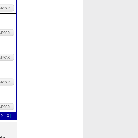
MPRAR
MPRAR
MPRAR
MPRAR
MPRAR
9
10
»