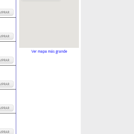
MPRAR
MPRAR
Ver mapa más grande
MPRAR
MPRAR
MPRAR
MPRAR