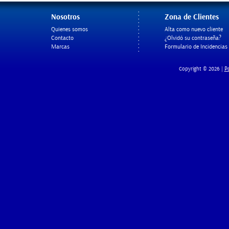
Nosotros
Zona de Clientes
Quienes somos
Alta como nuevo cliente
Contacto
¿Olvidó su contraseña?
Marcas
Formulario de Incidencias
Po
Copyright © 2026 |