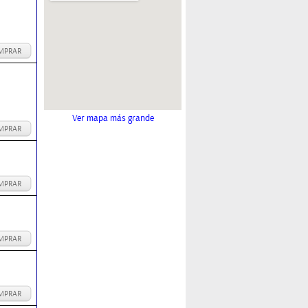
MPRAR
Ver mapa más grande
MPRAR
MPRAR
MPRAR
MPRAR