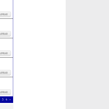
MPRAR
MPRAR
MPRAR
MPRAR
MPRAR
3
4
»