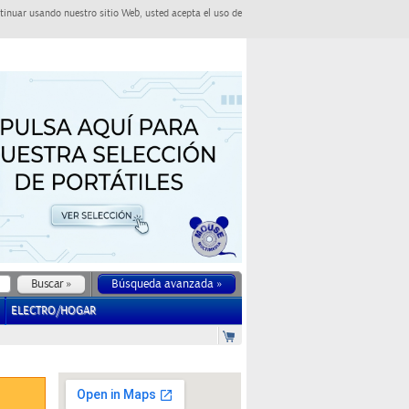
tinuar usando nuestro sitio Web, usted acepta el uso de
Búsqueda avanzada »
ELECTRO/HOGAR