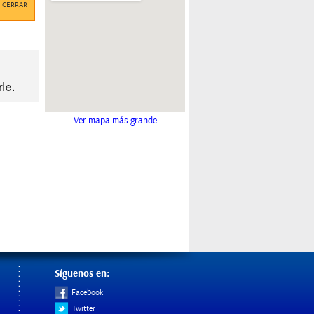
CERRAR
Ver mapa más grande
Síguenos en:
Facebook
Twitter