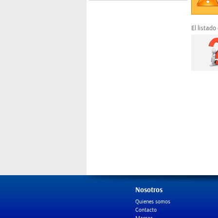
El listado
Nosotros
Quienes somos
Contacto