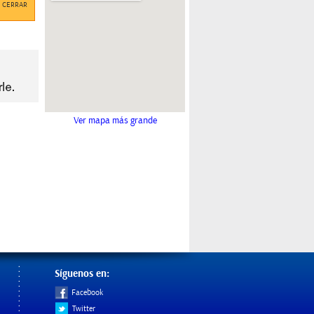
CERRAR
Ver mapa más grande
Síguenos en:
Facebook
Twitter