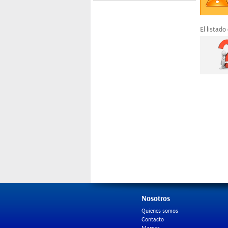
El listado
Nosotros
Quienes somos
Contacto