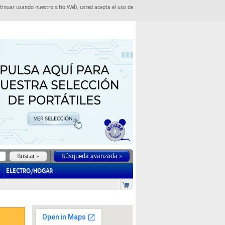
tinuar usando nuestro sitio Web, usted acepta el uso de
Búsqueda avanzada »
ELECTRO/HOGAR