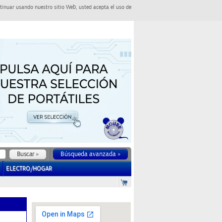
tinuar usando nuestro sitio Web, usted acepta el uso de
Búsqueda avanzada »
ELECTRO/HOGAR