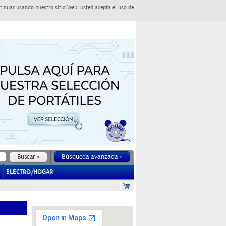
tinuar usando nuestro sitio Web, usted acepta el uso de
Búsqueda avanzada »
ELECTRO/HOGAR