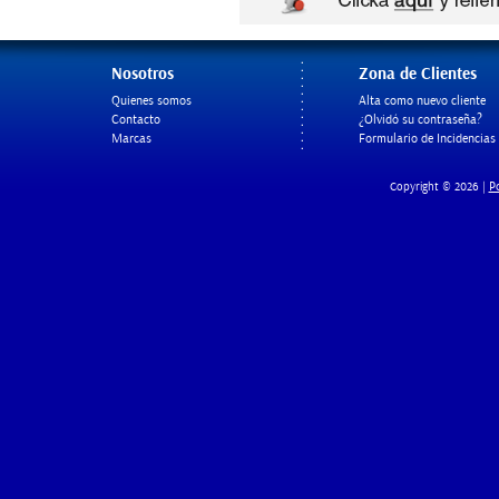
Nosotros
Zona de Clientes
Quienes somos
Alta como nuevo cliente
Contacto
¿Olvidó su contraseña?
Marcas
Formulario de Incidencias
Po
Copyright © 2026 |