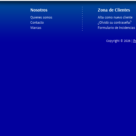
Nosotros
Zona de Clientes
Quienes somos
Alta como nuevo cliente
Contacto
¿Olvidó su contraseña?
Marcas
Formulario de Incidencias
Po
Copyright © 2026 |