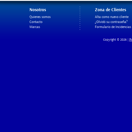
Nosotros
Zona de Clientes
Quienes somos
Alta como nuevo cliente
Contacto
¿Olvidó su contraseña?
Marcas
Formulario de Incidencias
Po
Copyright © 2026 |