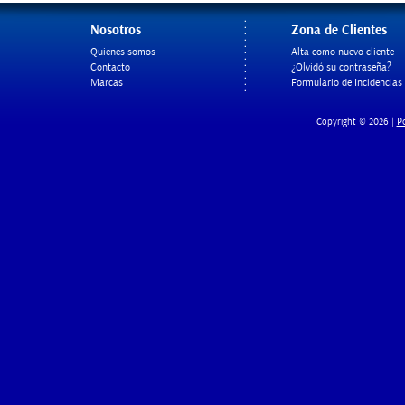
Nosotros
Zona de Clientes
Quienes somos
Alta como nuevo cliente
Contacto
¿Olvidó su contraseña?
Marcas
Formulario de Incidencias
Po
Copyright © 2026 |