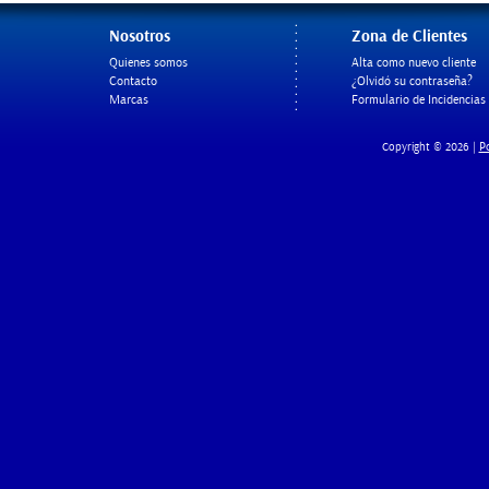
Nosotros
Zona de Clientes
Quienes somos
Alta como nuevo cliente
Contacto
¿Olvidó su contraseña?
Marcas
Formulario de Incidencias
Po
Copyright © 2026 |