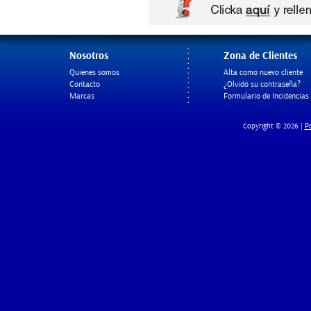
Nosotros
Zona de Clientes
Quienes somos
Alta como nuevo cliente
Contacto
¿Olvidó su contraseña?
Marcas
Formulario de Incidencias
Po
Copyright © 2026 |