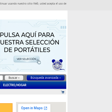
tinuar usando nuestro sitio Web, usted acepta el uso de
Búsqueda avanzada »
ELECTRO/HOGAR