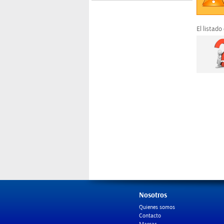
El listado
Nosotros
Quienes somos
Contacto