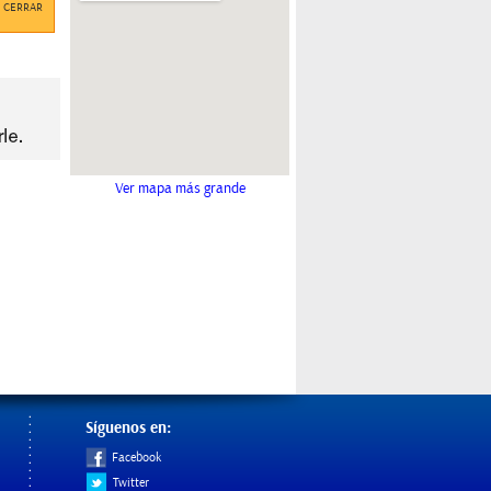
CERRAR
Ver mapa más grande
Síguenos en:
Facebook
Twitter