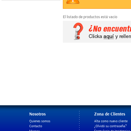
El listado de productos está vacío
Nosotros
Zona de Clientes
Quienes somos
Alta como nuevo cliente
Contacto
¿Olvidó su contraseña?