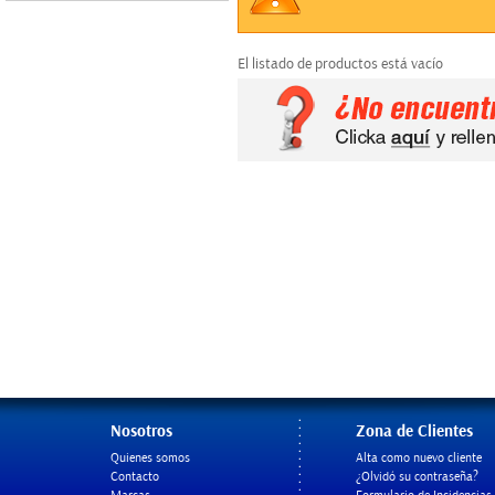
El listado de productos está vacío
Nosotros
Zona de Clientes
Quienes somos
Alta como nuevo cliente
Contacto
¿Olvidó su contraseña?