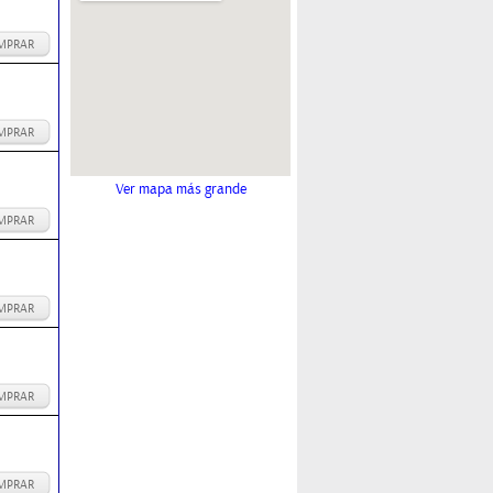
MPRAR
MPRAR
Ver mapa más grande
MPRAR
MPRAR
MPRAR
MPRAR