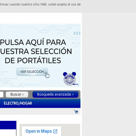
tinuar usando nuestro sitio Web, usted acepta el uso de
Búsqueda avanzada »
ELECTRO/HOGAR