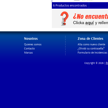
6 Productos encontrados
Nosotros
Zona de Clientes
Quienes somos
Alta como nuevo cliente
Contacto
¿Olvidó su contraseña?
Marcas
Formulario de Incidencias
Po
Copyright © 2026 |