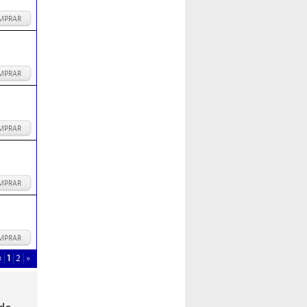
MPRAR
MPRAR
MPRAR
MPRAR
MPRAR
«
1
2
»