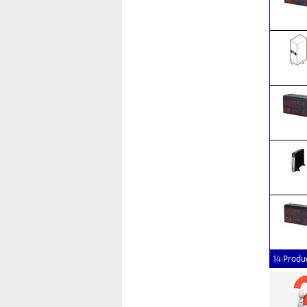
14 Produ