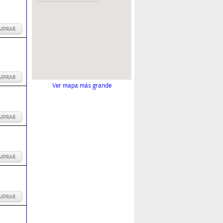
MPRAR
MPRAR
Ver mapa más grande
MPRAR
MPRAR
MPRAR