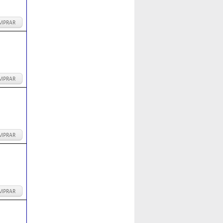
MPRAR
MPRAR
MPRAR
MPRAR