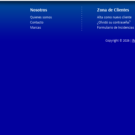
Nosotros
Zona de Clientes
Quienes somos
Alta como nuevo cliente
Contacto
¿Olvidó su contraseña?
Marcas
Formulario de Incidencias
Po
Copyright © 2026 |