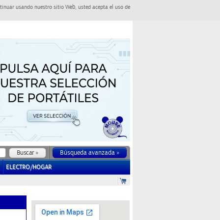
tinuar usando nuestro sitio Web, usted acepta el uso de
Búsqueda avanzada »
ELECTRO/HOGAR