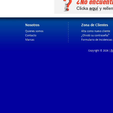
Nosotros
Zona de Clientes
Quienes somos
Alta como nuevo cliente
Contacto
¿Olvidó su contraseña?
Marcas
Formulario de Incidencias
Po
Copyright © 2026 |