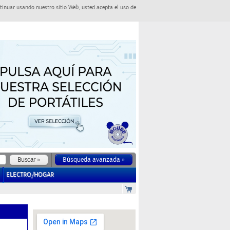
tinuar usando nuestro sitio Web, usted acepta el uso de
Búsqueda avanzada »
ELECTRO/HOGAR