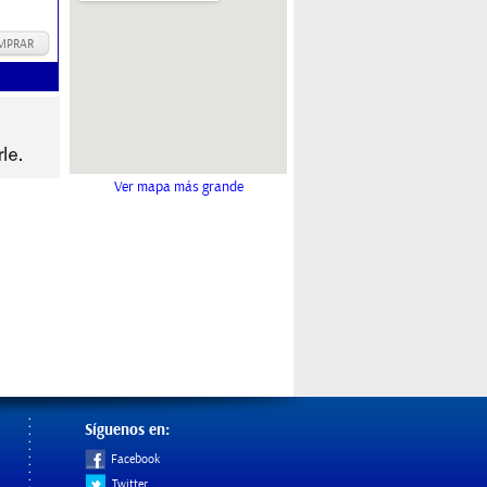
MPRAR
Ver mapa más grande
Síguenos en:
Facebook
Twitter