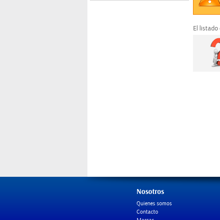
El listado
Nosotros
Quienes somos
Contacto