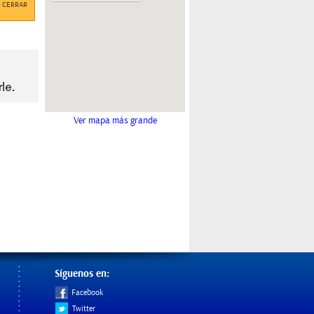
CERRAR
Ver mapa más grande
Síguenos en:
Facebook
Twitter