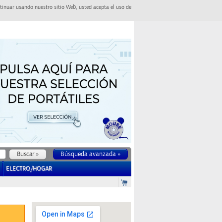
tinuar usando nuestro sitio Web, usted acepta el uso de
Búsqueda avanzada »
ELECTRO/HOGAR