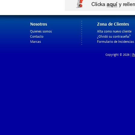
Nosotros
Zona de Clientes
Quienes somos
Alta como nuevo cliente
Contacto
¿Olvidó su contraseña?
Marcas
Formulario de Incidencias
Po
Copyright © 2026 |