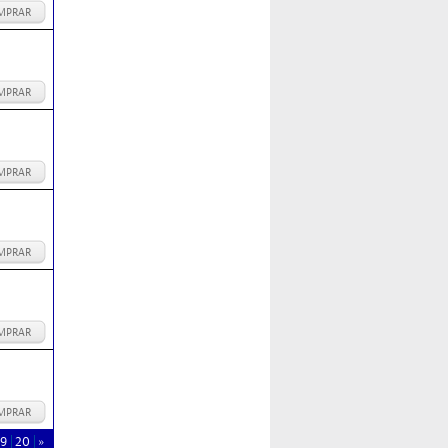
MPRAR
MPRAR
MPRAR
MPRAR
MPRAR
MPRAR
19
20
»