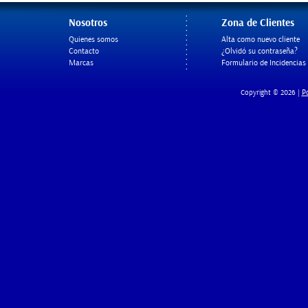
Nosotros
Zona de Clientes
Quienes somos
Alta como nuevo cliente
Contacto
¿Olvidó su contraseña?
Marcas
Formulario de Incidencias
Po
Copyright © 2026 |