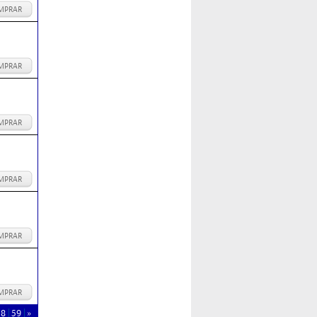
MPRAR
MPRAR
MPRAR
MPRAR
MPRAR
MPRAR
58
59
»