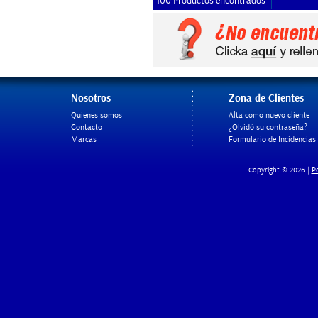
100 Productos encontrados
Nosotros
Zona de Clientes
Quienes somos
Alta como nuevo cliente
Contacto
¿Olvidó su contraseña?
Marcas
Formulario de Incidencias
Po
Copyright © 2026 |