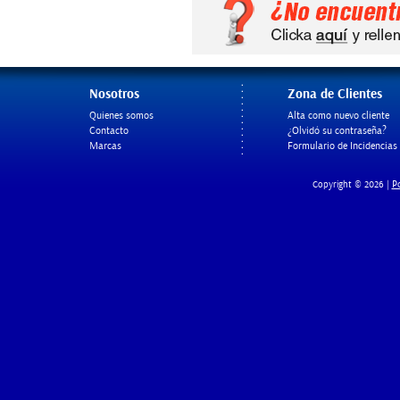
Nosotros
Zona de Clientes
Quienes somos
Alta como nuevo cliente
Contacto
¿Olvidó su contraseña?
Marcas
Formulario de Incidencias
Po
Copyright © 2026 |