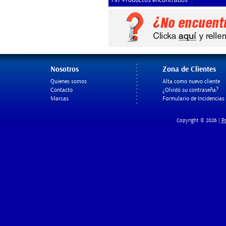
797 Productos encontrados
Nosotros
Zona de Clientes
Quienes somos
Alta como nuevo cliente
Contacto
¿Olvidó su contraseña?
Marcas
Formulario de Incidencias
Po
Copyright © 2026 |