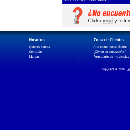
31 Productos encontrados
Nosotros
Zona de Clientes
Quienes somos
Alta como nuevo cliente
Contacto
¿Olvidó su contraseña?
Marcas
Formulario de Incidencias
Po
Copyright © 2026 |