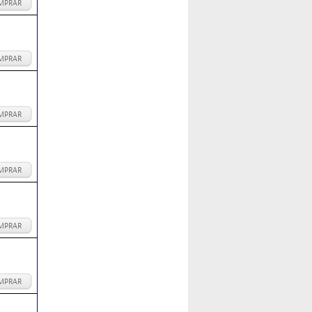
MPRAR
MPRAR
MPRAR
MPRAR
MPRAR
MPRAR