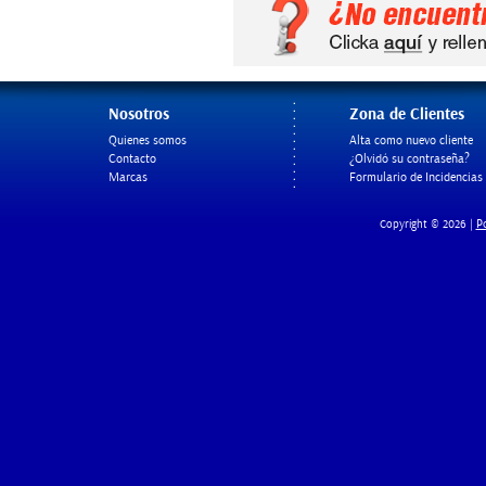
Nosotros
Zona de Clientes
Quienes somos
Alta como nuevo cliente
Contacto
¿Olvidó su contraseña?
Marcas
Formulario de Incidencias
Po
Copyright © 2026 |