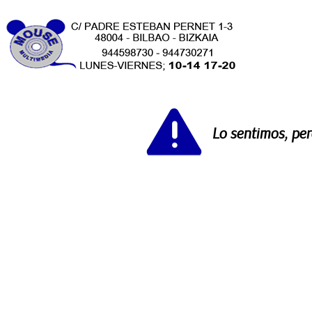
Lo sentimos, pe