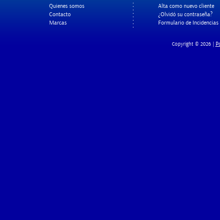
Quienes somos
Alta como nuevo cliente
Contacto
¿Olvidó su contraseña?
Marcas
Formulario de Incidencias
Po
Copyright © 2026 |